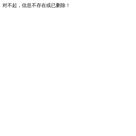
对不起，信息不存在或已删除！