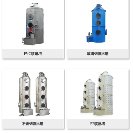
PVC喷淋塔
玻璃钢喷淋塔
不锈钢喷淋塔
PP喷淋塔