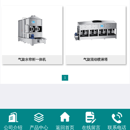
气旋水帘柜一体机
气旋混动喷淋塔
1
公司介绍
产品中心
返回首页
在线留言
联系电话