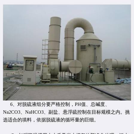
6、对脱硫液组分要严格控制，PH值、总碱度、
Na2CO3、NaHCO3、副盐、悬浮硫控制在目标规模之内。挑
选适合的填料，依据脱硫液的循环量的巨细。