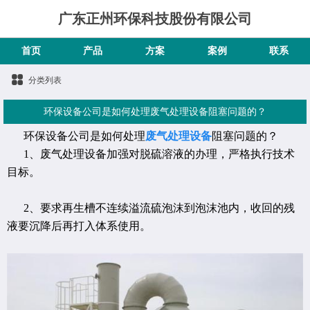
广东正州环保科技股份有限公司
首页
产品
方案
案例
联系
分类列表
环保设备公司是如何处理废气处理设备阻塞问题的？
环保设备公司是如何处理
废气处理设备
阻塞问题的？
1、废气处理设备加强对脱硫溶液的办理，严格执行技术
目标。
2、要求再生槽不连续溢流硫泡沫到泡沫池内，收回的残
液要沉降后再打入体系使用。