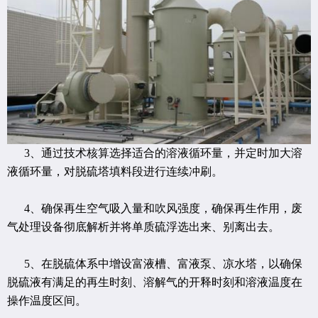
3、通过技术核算选择适合的溶液循环量，并定时加大溶
液循环量，对脱硫塔填料段进行连续冲刷。
4、确保再生空气吸入量和吹风强度，确保再生作用，废
气处理设备彻底解析并将单质硫浮选出来、别离出去。
5、在脱硫体系中增设富液槽、富液泵、凉水塔，以确保
脱硫液有满足的再生时刻、溶解气的开释时刻和溶液温度在
操作温度区间。