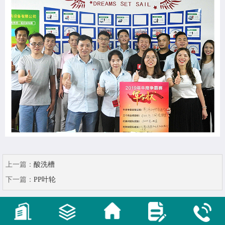
上一篇：
酸洗槽
下一篇：
PP叶轮