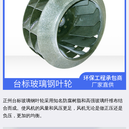
正州台标玻璃钢叶轮采用知名防腐树脂和高强玻璃纤维布结
合而成。使风机的风量和风压更足，风机无论是做正压还是
负压，更加的均衡。