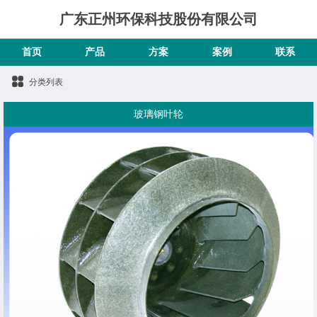
广东正州环保科技股份有限公司
首页
产品
方案
案例
联系
分类列表
玻璃钢叶轮