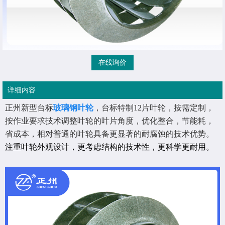
在线询价
详细内容
正州新型台标
玻璃钢叶轮
，台标特制12片叶轮，按需定制，
按作业要求技术调整叶轮的叶片角度，优化整合，节能耗，
省成本，相对普通的叶轮具备更显著的耐腐蚀的技术优势。
注重叶轮外观设计，更考虑结构的技术性，更科学更耐用。